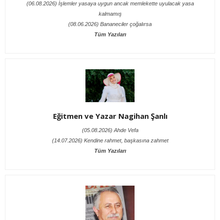
(06.08.2026) İşlemler yasaya uygun ancak memlekette uyulacak yasa
kalmamış
(08.06.2026) Bananeciler çoğalırsa
Tüm Yazıları
Eğitmen ve Yazar Nagihan Şanlı
(05.08.2026) Ahde Vefa
(14.07.2026) Kendine rahmet, başkasına zahmet
Tüm Yazıları