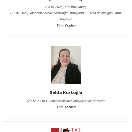
(23.01.2026) Erol Büyükburç
(21.01.2026) Yaşamın nerede başladığını bilmiyoruz — Ama ne olduğunu artık
biliyoruz
Tüm Yazıları
Selda Kurtoğlu
(29.12.2025) Gündemin içinden, dünyaya dair ne varsa
Tüm Yazıları