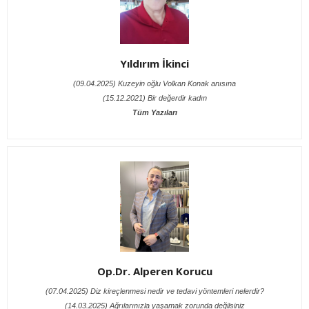
Yıldırım İkinci
(09.04.2025) Kuzeyin oğlu Volkan Konak anısına
(15.12.2021) Bir değerdir kadın
Tüm Yazıları
Op.Dr. Alperen Korucu
(07.04.2025) Diz kireçlenmesi nedir ve tedavi yöntemleri nelerdir?
(14.03.2025) Ağrılarınızla yaşamak zorunda değilsiniz