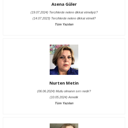
Asena Güler
(19.07.2024) Tercihlerde nelere dikkat etmeliyiz?
(14.07.2023) Tercihlerde nelere dikkat etmeli?
Tüm Yazıları
Nurten Metin
(06.06.2024) Mutlu olmanın sırrı nedir?
(10.05.2024) Annelik
Tüm Yazıları