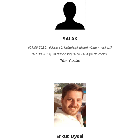
SALAK
(09.08.2023) Yoksa siz kaliteleştirdiklerimizden misiniz?
(07.08.2023) Ya günah keçisi olursun ya da melek!
Tüm Yazıları
Erkut Uysal