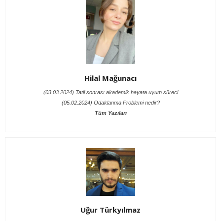
Hilal Mağunacı
(03.03.2024) Tatil sonrası akademik hayata uyum süreci
(05.02.2024) Odaklanma Problemi nedir?
Tüm Yazıları
Uğur Türkyılmaz