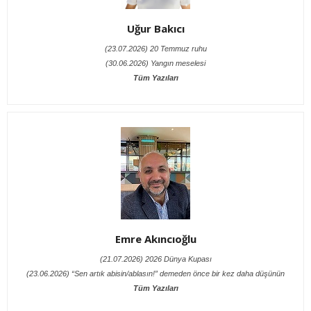
Uğur Bakıcı
(23.07.2026) 20 Temmuz ruhu
(30.06.2026) Yangın meselesi
Tüm Yazıları
Emre Akıncıoğlu
(21.07.2026) 2026 Dünya Kupası
(23.06.2026) “Sen artık abisin/ablasın!” demeden önce bir kez daha düşünün
Tüm Yazıları