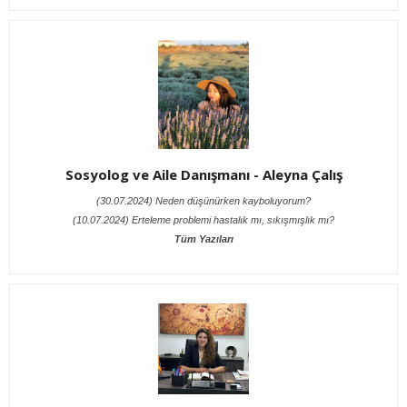
Sosyolog ve Aile Danışmanı - Aleyna Çalış
(30.07.2024) Neden düşünürken kayboluyorum?
(10.07.2024) Erteleme problemi hastalık mı, sıkışmışlık mı?
Tüm Yazıları