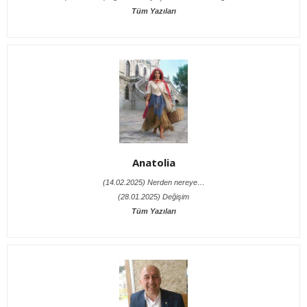
Tüm Yazıları
Anatolia
(14.02.2025) Nerden nereye…
(28.01.2025) Değişim
Tüm Yazıları