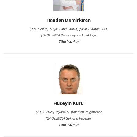
Handan Demirkıran
(09.07.2026) Sağlıklı anne korur; yaralı rekabet eder
(26.02.2025) Konversiyon Bozukluğu
Tüm Yazıları
Hüseyin Kuru
(29.06.2026) Piyasa düşünceleri ve görüşler
(24.09.2025) Sektörel haberler
Tüm Yazıları