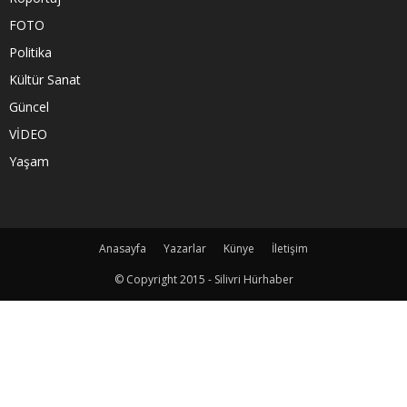
FOTO
Politika
Kültür Sanat
Güncel
VİDEO
Yaşam
Anasayfa
Yazarlar
Künye
İletişim
© Copyright 2015 - Silivri Hürhaber