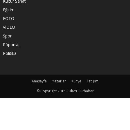
Kültür Sanat
Eğitim
FOTO
VİDEO
Spor
Röportaj
Politika
Anasayfa
Yazarlar
Künye
İletişim
© Copyright 2015 - Silivri Hürhaber