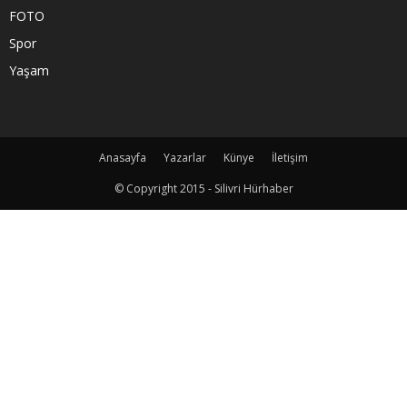
FOTO
Spor
Yaşam
Anasayfa
Yazarlar
Künye
İletişim
© Copyright 2015 - Silivri Hürhaber