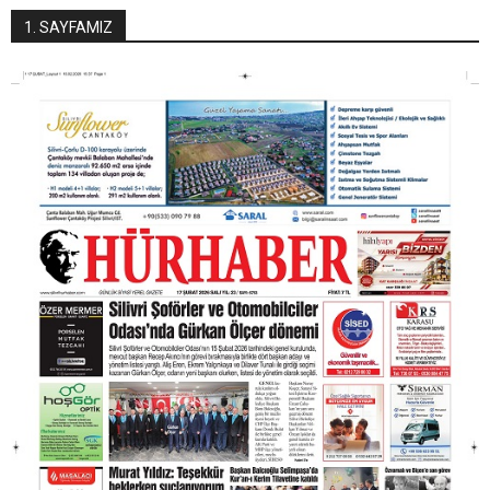
1. SAYFAMIZ