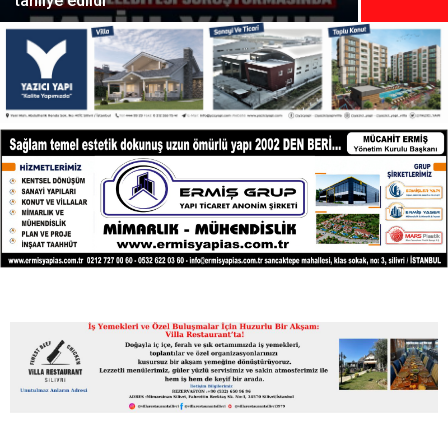
tahliye edildi