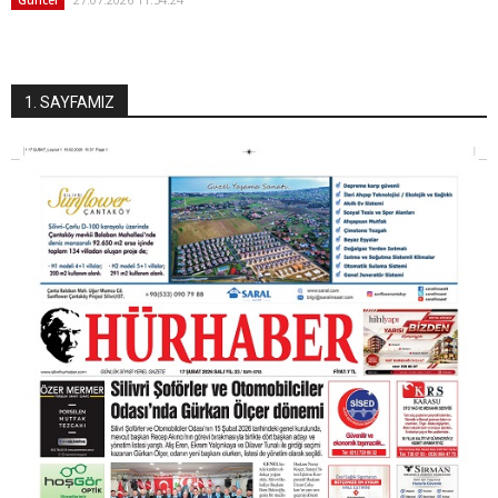
Güncel
1. SAYFAMIZ