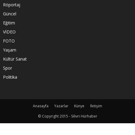
Röportaj
Güncel
Eğitim
VİDEO
FOTO
Yaşam
Kültür Sanat
Spor
Politika
Anasayfa
Yazarlar
Künye
İletişim
© Copyright 2015 - Silivri Hürhaber