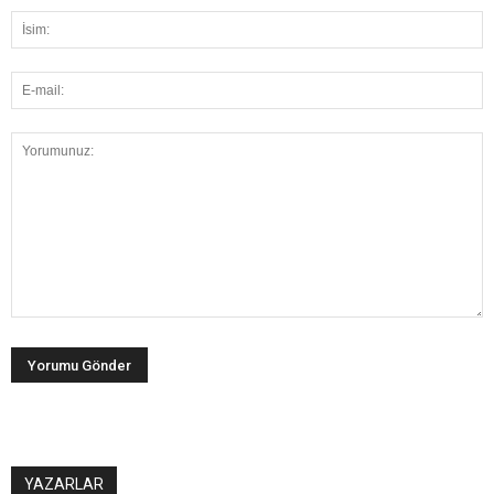
YAZARLAR