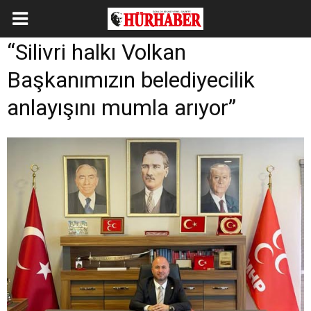
“Silivri halkı Volkan
Başkanımızın belediyecilik
anlayışını mumla arıyor”