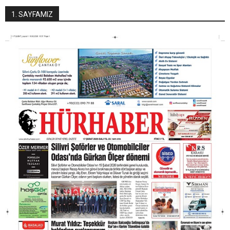
1. SAYFAMIZ