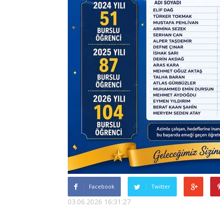
Facebook
Twitter
03.06.2026 16:31:27