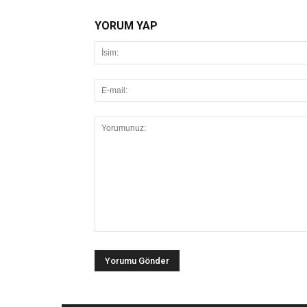
YORUM YAP