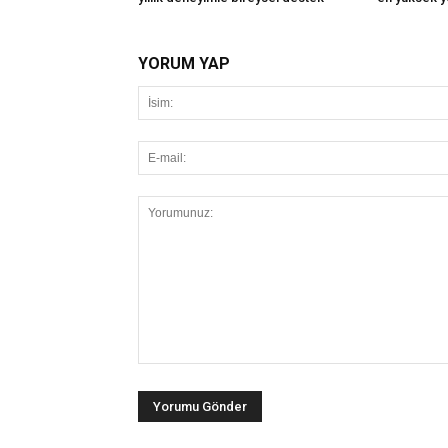
YORUM YAP