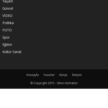
Yaşam
Güncel
VİDEO
Politika
FOTO
Spor
Eğitim
Kültür Sanat
Anasayfa
Yazarlar
Künye
İletişim
© Copyright 2015 - Silivri Hürhaber