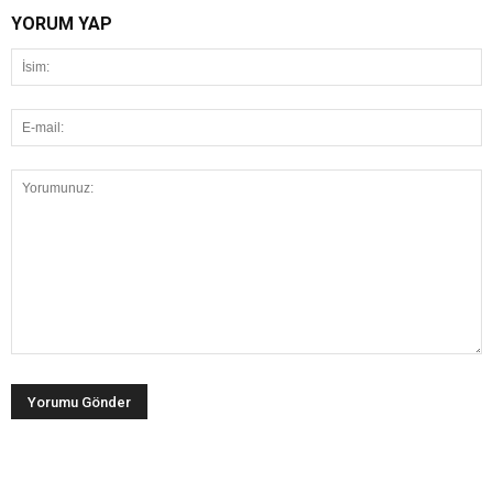
YORUM YAP