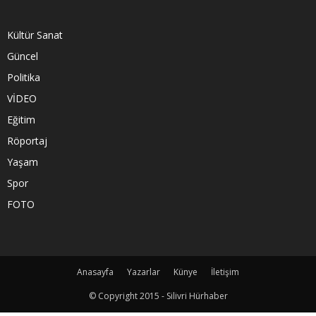
Kültür Sanat
Güncel
Politika
VİDEO
Eğitim
Röportaj
Yaşam
Spor
FOTO
Anasayfa
Yazarlar
Künye
İletişim
© Copyright 2015 - Silivri Hürhaber