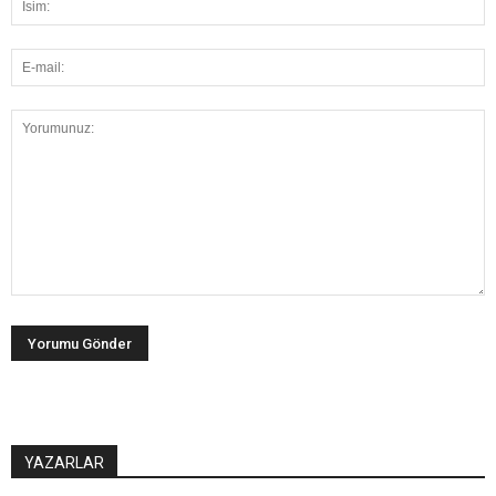
YAZARLAR