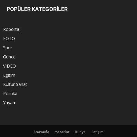
POPÜLER KATEGORİLER
Röportaj
FOTO
Spor
Güncel
VİDEO
Eğitim
Kültür Sanat
Politika
Yaşam
Anasayfa
Yazarlar
Künye
İletişim