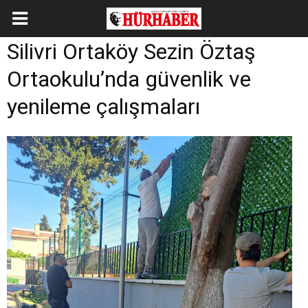
Silivri Ortaköy Sezin Öztaş
Ortaokulu’nda güvenlik ve
yenileme çalışmaları