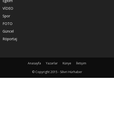
Eğitim
VİDEO
Spor
FOTO
Güncel
Röportaj
Anasayfa
Yazarlar
Künye
İletişim
© Copyright 2015 - Silivri Hürhaber