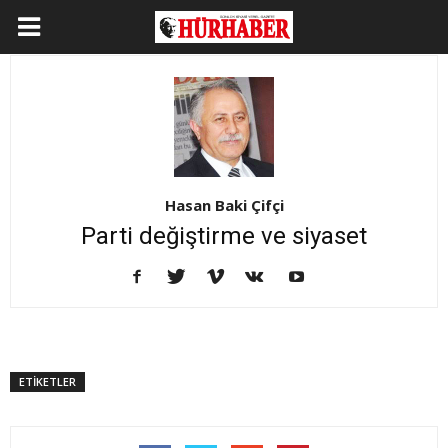
Hasan Baki Çifçi
Parti değiştirme ve siyaset
ETİKETLER