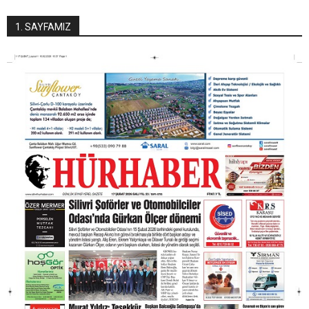
1. SAYFAMIZ