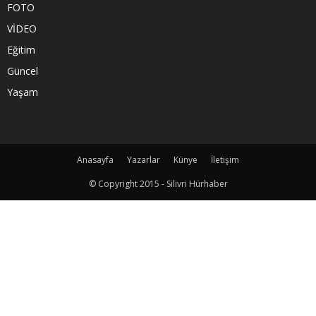
FOTO
VİDEO
Eğitim
Güncel
Yaşam
Anasayfa
Yazarlar
Künye
İletişim
© Copyright 2015 - Silivri Hürhaber