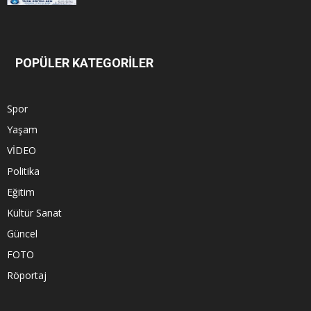
POPÜLER KATEGORİLER
Spor
Yaşam
VİDEO
Politika
Eğitim
Kültür Sanat
Güncel
FOTO
Röportaj