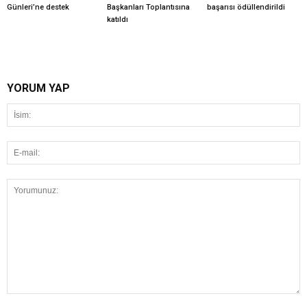
Günleri’ne destek
Başkanları Toplantısına
başarısı ödüllendirildi
katıldı
YORUM YAP