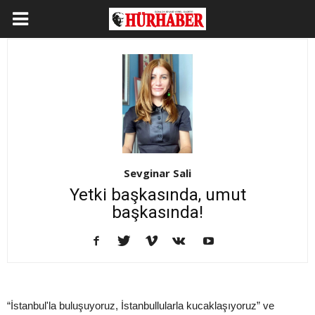
Sevginar Sali
Yetki başkasında, umut
başkasında!
“İstanbul'la buluşuyoruz, İstanbullularla kucaklaşıyoruz” ve