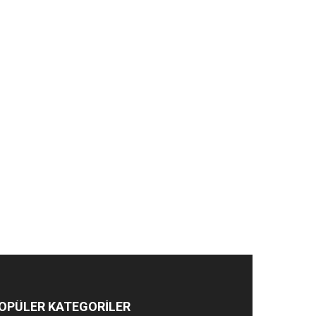
OPÜLER KATEGORİLER