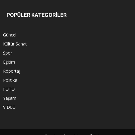
POPÜLER KATEGORİLER
Güncel
Kültür Sanat
Spor
Eğitim
Röportaj
Politika
FOTO
Yaşam
VİDEO