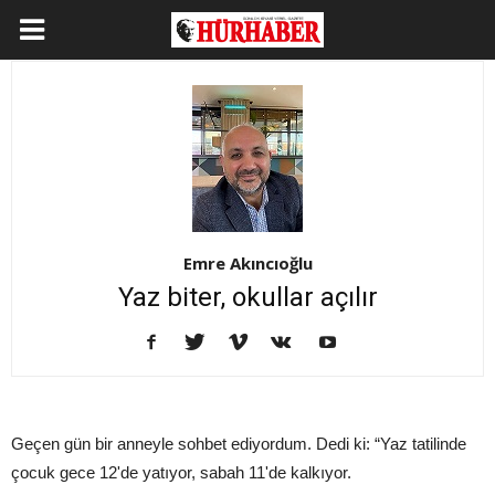
Emre Akıncıoğlu
Yaz biter, okullar açılır
Geçen gün bir anneyle sohbet ediyordum. Dedi ki: “Yaz tatilinde
çocuk gece 12'de yatıyor, sabah 11'de kalkıyor.