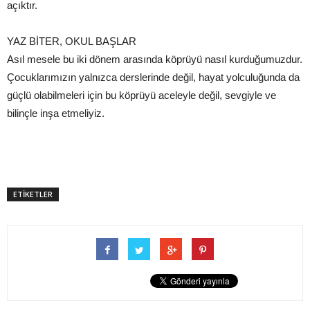
açıktır.
YAZ BİTER, OKUL BAŞLAR
Asıl mesele bu iki dönem arasında köprüyü nasıl kurduğumuzdur.
Çocuklarımızın yalnızca derslerinde değil, hayat yolculuğunda da
güçlü olabilmeleri için bu köprüyü aceleyle değil, sevgiyle ve
bilinçle inşa etmeliyiz.
ETİKETLER