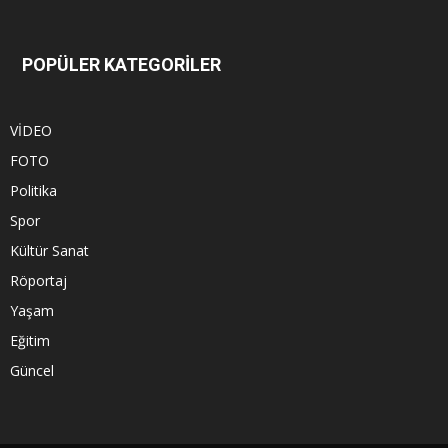
POPÜLER KATEGORİLER
VİDEO
FOTO
Politika
Spor
Kültür Sanat
Röportaj
Yaşam
Eğitim
Güncel