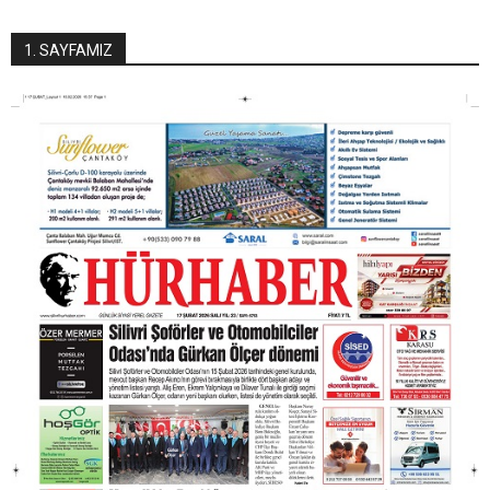
1. SAYFAMIZ