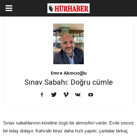
Emre Akıncıoğlu
Sınav Sabahı: Doğru cümle
Sınav sabahlarının kendine özgü bir atmosferi vardır. Evde sessiz
bir telaş dolaşır. Kahvaltı biraz daha hızlı yapılır, çantalar birkaç