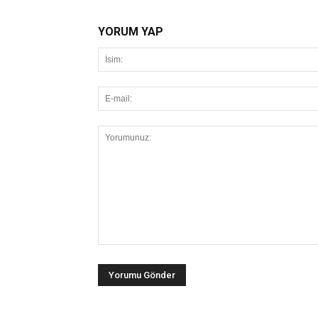
YORUM YAP