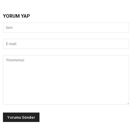
YORUM YAP