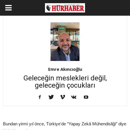
Emre Akıncıoğlu
Geleceğin meslekleri değil,
geleceğin çocukları
Bundan yirmi yıl önce, Türkiye'de “Yapay Zekâ Mühendisliği” diye