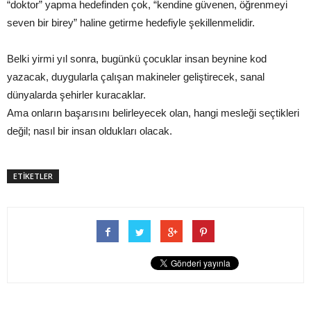
“doktor” yapma hedefinden çok, “kendine güvenen, öğrenmeyi
seven bir birey” haline getirme hedefiyle şekillenmelidir.
Belki yirmi yıl sonra, bugünkü çocuklar insan beynine kod
yazacak, duygularla çalışan makineler geliştirecek, sanal
dünyalarda şehirler kuracaklar.
Ama onların başarısını belirleyecek olan, hangi mesleği seçtikleri
değil; nasıl bir insan oldukları olacak.
ETİKETLER