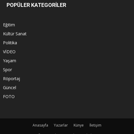
POPÜLER KATEGORİLER
Eğitim
Kültür Sanat
Politika
VİDEO
Yaşam
Spor
Röportaj
Güncel
FOTO
Anasayfa
Yazarlar
Künye
İletişim