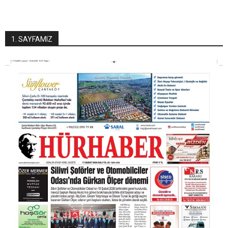
1. SAYFAMIZ