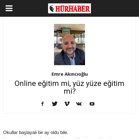
Emre Akıncıoğlu
Online eğitim mi, yüz yüze eğitim
mi?
Okullar başlayalı bir ay oldu bile.