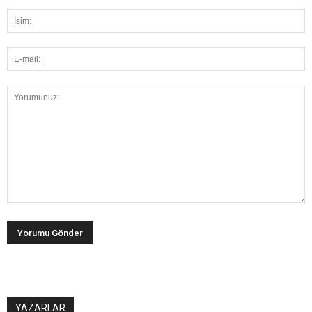
YAZARLAR