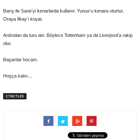
Barış ile Sane'yi kenarlarda kullanır. Yunus'u kenara oturtur.
Oraya İlkay'ı koyar.
Ardından da turu alır. Böylece Tottenham ya da Liverpool'a rakip
olur.
Başarılar hocam.
Hoşça kalın…
ETİKETLER