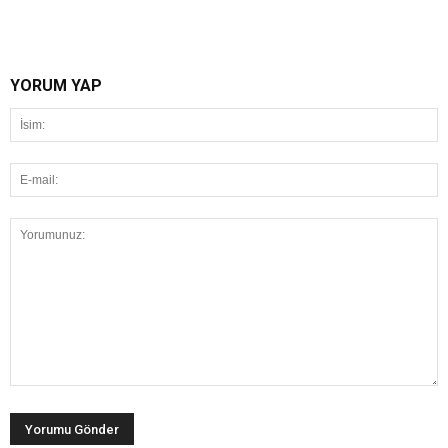
YORUM YAP