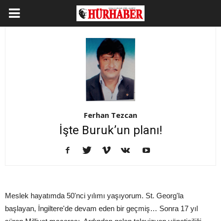
Ferhan Tezcan
İşte Buruk’un planı!
Meslek hayatımda 50'nci yılımı yaşıyorum. St. Georg'la
başlayan, İngiltere'de devam eden bir geçmiş… Sonra 17 yıl