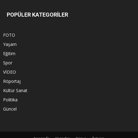
POPÜLER KATEGORİLER
FOTO
Yaşam
Eğitim
Spor
VİDEO
Röportaj
Kültür Sanat
Politika
Güncel