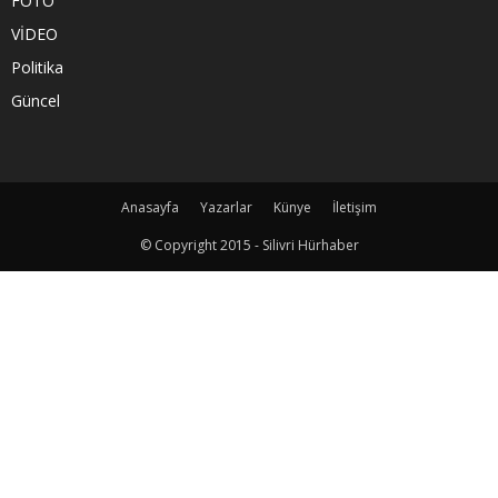
FOTO
VİDEO
Politika
Güncel
Anasayfa
Yazarlar
Künye
İletişim
© Copyright 2015 - Silivri Hürhaber