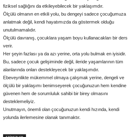
fiziksel sağlığını da etkileyebilecek bir yaklaşımdır.
Ölçülü olmanın en etkili yolu, bu dengeyi sadece çocuğumuza
anlatmak değil, kendi hayatımızda da göstermek olduğu
unutulmamalıdır.
Ölçülü davranış, çocuklara yaşam boyu kullanacakları bir ders
verir.
Her şeyin fazlası ya da azı yerine, orta yolu bulmak en iyisidir.
Bu, sadece çocuk gelişiminde değil, ileride yaşamlarının tüm
alanlarında onları destekleyecek bir yaklaşımdır.
Ebeveynlikte mükemmel olmaya çalışmak yerine, dengeli ve
ölçülü bir yaklaşımı benimseyerek çocuğunuzun hem kendine
güvenen hem de sorumluluk sahibi bir birey olmasını
desteklemeliyiz.
Unutmayın, önemli olan çocuğunuzun kendi hızında, kendi
yolunda ilerlemesine olanak tanımaktır.