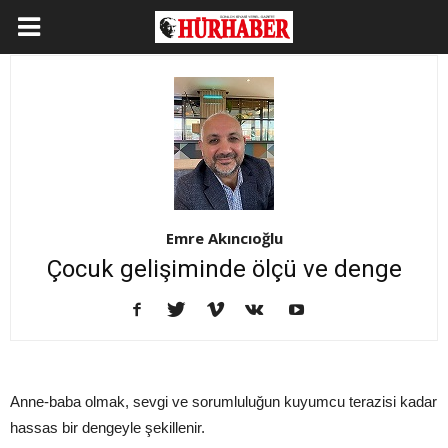
Emre Akıncıoğlu
Çocuk gelişiminde ölçü ve denge
Anne-baba olmak, sevgi ve sorumluluğun kuyumcu terazisi kadar
hassas bir dengeyle şekillenir.