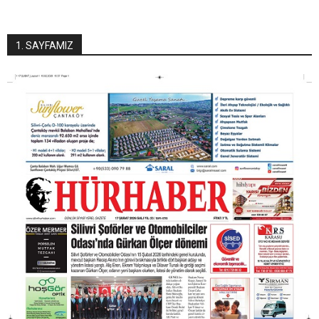
1. SAYFAMIZ