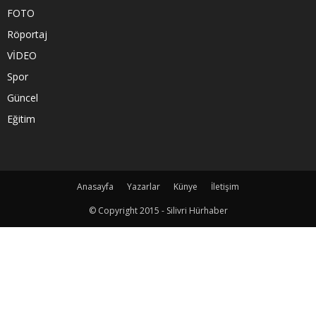
FOTO
Röportaj
VİDEO
Spor
Güncel
Eğitim
Anasayfa
Yazarlar
Künye
İletişim
© Copyright 2015 - Silivri Hürhaber