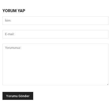
YORUM YAP