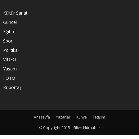
Kültür Sanat
Güncel
Eğitim
Spor
Politika
VİDEO
Yaşam
FOTO
Röportaj
Anasayfa
Yazarlar
Künye
İletişim
© Copyright 2015 - Silivri Hürhaber