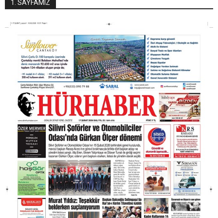
1. SAYFAMIZ