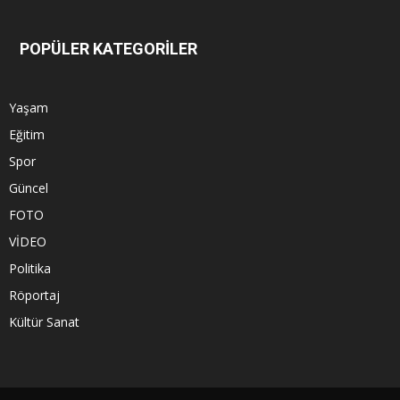
POPÜLER KATEGORİLER
Yaşam
Eğitim
Spor
Güncel
FOTO
VİDEO
Politika
Röportaj
Kültür Sanat