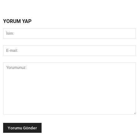
YORUM YAP