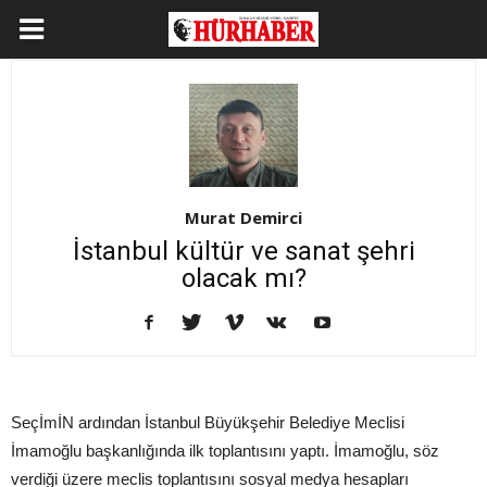
Murat Demirci
İstanbul kültür ve sanat şehri
olacak mı?
SeçİmİN ardından İstanbul Büyükşehir Belediye Meclisi
İmamoğlu başkanlığında ilk toplantısını yaptı. İmamoğlu, söz
verdiği üzere meclis toplantısını sosyal medya hesapları