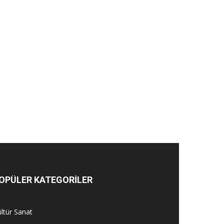
OPÜLER KATEGORİLER
ltür Sanat