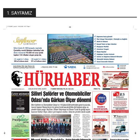
1. SAYFAMIZ