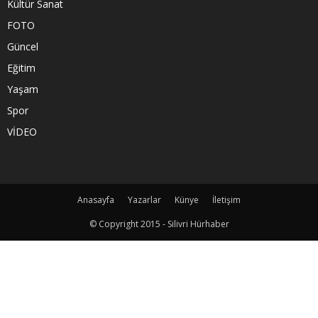
Kültür Sanat
FOTO
Güncel
Eğitim
Yaşam
Spor
VİDEO
Anasayfa
Yazarlar
Künye
İletişim
© Copyright 2015 - Silivri Hürhaber