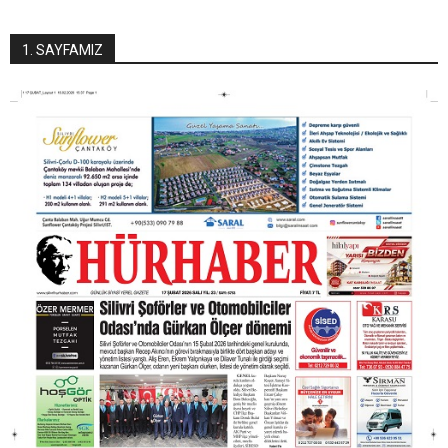
1. SAYFAMIZ