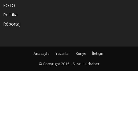
FOTO
Politika
Röportaj
Anasayfa
Yazarlar
Künye
İletişim
© Copyright 2015 - Silivri Hürhaber