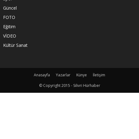
Güncel
FOTO
Eğitim
VİDEO
Kültür Sanat
Anasayfa
Yazarlar
Künye
İletişim
© Copyright 2015 - Silivri Hürhaber