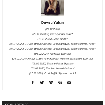
Duygu Yalçın
(21.12.2020)
(27.11.2020) İş yeri sigortası nedir?
(12.11.2020) DASK Nedir?
(07.04.2020) COVID-19 teminatlı özel ve tamamlayıcı sağlık sigortası nedir?
(07.04.2020) COVID-19 teminatlı özel ve tamamlayıcı sağlık sigortası nedir?
(06.02.2020) Yeşil Kart Sigortası
(24.01.2020) Hemşire, Ebe ve Paramedik Mesleki Sorumluluk Sigortası
(09.01.2020) Eczane Paket Sigortası
(03.01.2020) Emniyet kemerinin önemi
(27.12.2019) Özel Sağlık Sigortası nedir?