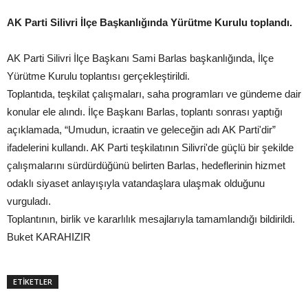
AK Parti Silivri İlçe Başkanlığında Yürütme Kurulu toplandı.
AK Parti Silivri İlçe Başkanı Sami Barlas başkanlığında, İlçe
Yürütme Kurulu toplantısı gerçekleştirildi.
Toplantıda, teşkilat çalışmaları, saha programları ve gündeme dair
konular ele alındı. İlçe Başkanı Barlas, toplantı sonrası yaptığı
açıklamada, “Umudun, icraatin ve geleceğin adı AK Parti'dir”
ifadelerini kullandı. AK Parti teşkilatının Silivri'de güçlü bir şekilde
çalışmalarını sürdürdüğünü belirten Barlas, hedeflerinin hizmet
odaklı siyaset anlayışıyla vatandaşlara ulaşmak olduğunu
vurguladı.
Toplantının, birlik ve kararlılık mesajlarıyla tamamlandığı bildirildi.
Buket KARAHIZIR
ETİKETLER