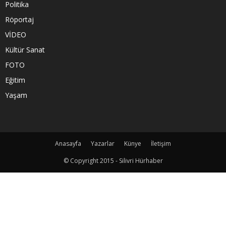
Politika
Röportaj
VİDEO
Kültür Sanat
FOTO
Eğitim
Yaşam
Anasayfa
Yazarlar
Künye
İletişim
© Copyright 2015 - Silivri Hürhaber