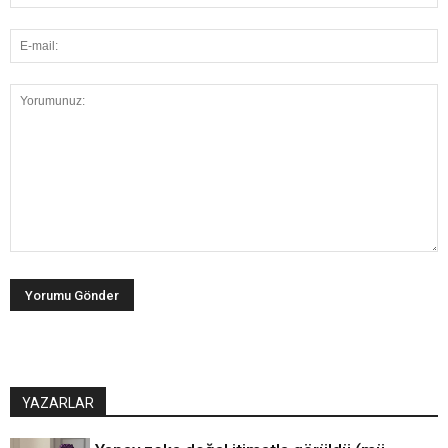
YAZARLAR