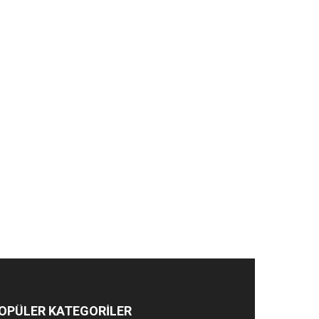
OPÜLER KATEGORİLER