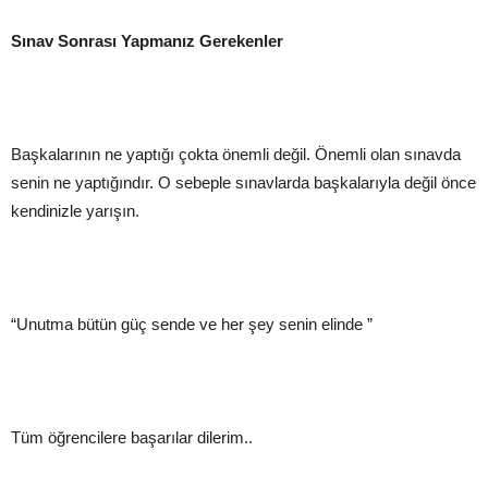
Sınav Sonrası Yapmanız Gerekenler
Başkalarının ne yaptığı çokta önemli değil. Önemli olan sınavda
senin ne yaptığındır. O sebeple sınavlarda başkalarıyla değil önce
kendinizle yarışın.
“Unutma bütün güç sende ve her şey senin elinde ”
Tüm öğrencilere başarılar dilerim..