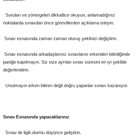
Soruları ve yönergeleri dikkatlice okuyun, anlamadığınız
noktalarda sınavdan önce görevlilerden açıklama isteyin.
Sınav esnasında zaman zaman oturuş şeklinizi değiştirin.
Sınav esnasında arkadaşlarınız sınavlarını erkenden bitirdiğinde
paniğe kapılmayın. Siz size ayrılan sınav süresini en iyi şekilde
değerlendirin.
Unutmayın erken bitiren değil doğru yapanlar sınavı kazanıyor.
Sınav Esnasında yapacaklarınız
Sınav ile ilgili olumlu düşünce geliştirin.