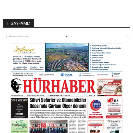
1. SAYFAMIZ