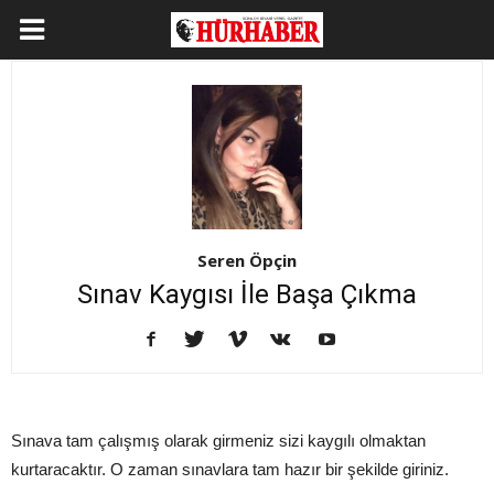
Seren Öpçin
Sınav Kaygısı İle Başa Çıkma
Sınava tam çalışmış olarak girmeniz sizi kaygılı olmaktan
kurtaracaktır. O zaman sınavlara tam hazır bir şekilde giriniz.