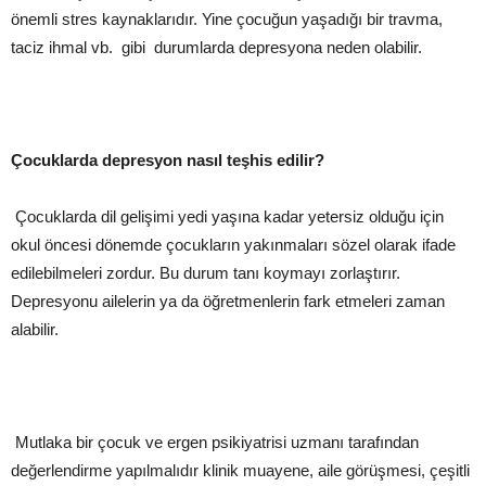
önemli stres kaynaklarıdır. Yine çocuğun yaşadığı bir travma,
taciz ihmal vb. gibi durumlarda depresyona neden olabilir.
Çocuklarda depresyon nasıl teşhis edilir?
Çocuklarda dil gelişimi yedi yaşına kadar yetersiz olduğu için
okul öncesi dönemde çocukların yakınmaları sözel olarak ifade
edilebilmeleri zordur. Bu durum tanı koymayı zorlaştırır.
Depresyonu ailelerin ya da öğretmenlerin fark etmeleri zaman
alabilir.
Mutlaka bir çocuk ve ergen psikiyatrisi uzmanı tarafından
değerlendirme yapılmalıdır klinik muayene, aile görüşmesi, çeşitli