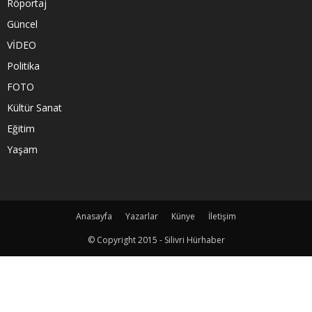
Röportaj
Güncel
VİDEO
Politika
FOTO
Kültür Sanat
Eğitim
Yaşam
Anasayfa
Yazarlar
Künye
İletişim
© Copyright 2015 - Silivri Hürhaber