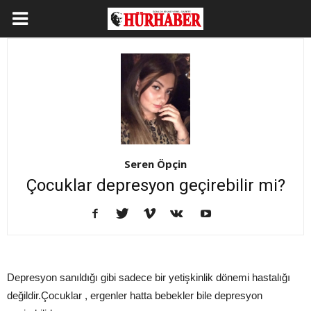
Seren Öpçin
Çocuklar depresyon geçirebilir mi?
Depresyon sanıldığı gibi sadece bir yetişkinlik dönemi hastalığı
değildir.Çocuklar , ergenler hatta bebekler bile depresyon