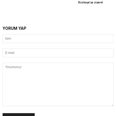
Büzkaya'ya ziyaret
YORUM YAP