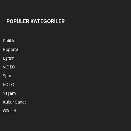
POPÜLER KATEGORİLER
Politika
Röportaj
Eğitim
VİDEO
Spor
FOTO
Yaşam
Kültür Sanat
Güncel