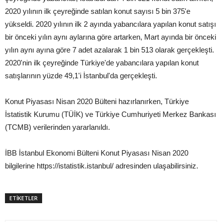
2020 yılının ilk çeyreğinde satılan konut sayısı 5 bin 375'e
yükseldi. 2020 yılının ilk 2 ayında yabancılara yapılan konut satışı
bir önceki yılın aynı aylarına göre artarken, Mart ayında bir önceki
yılın aynı ayına göre 7 adet azalarak 1 bin 513 olarak gerçekleşti.
2020'nin ilk çeyreğinde Türkiye'de yabancılara yapılan konut
satışlarının yüzde 49,1'i İstanbul'da gerçekleşti.
Konut Piyasası Nisan 2020 Bülteni hazırlanırken, Türkiye
İstatistik Kurumu (TÜİK) ve Türkiye Cumhuriyeti Merkez Bankası
(TCMB) verilerinden yararlanıldı.
İBB İstanbul Ekonomi Bülteni Konut Piyasası Nisan 2020
bilgilerine https://istatistik.istanbul/ adresinden ulaşabilirsiniz.
ETİKETLER