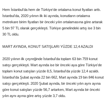
Hem İstanbul'da hem de Türkiye'de ortalama konut fiyatları arttı.
İstanbul'da, 2020 yılının ilk iki ayında, konutların ortalama
metrekare birim fiyatları bir önceki yılın ortalamasına göre artarak
5 bin 97 TL olarak gerçekleşti. Türkiye genelindeki artış ise 3 bin
30 TL oldu.
MART AYINDA, KONUT SATIŞLARI YÜZDE 12,4 AZALDI
2020 yılının ilk çeyreğinde İstanbul'da toplam 63 bin 759 konut
satışı gerçekleşti. Mart ayında ise bir önceki aya göre Türkiye'de
toplam konut satışları yüzde 8,5, İstanbul'da yüzde 12,4 azaldı.
İstanbul'da Şubat ayında 22 bin 662, Mart ayında 19 bin 846 konut
satışı gerçekleşti. 2020 Şubat ayında, bir önceki yılın aynı ayına
göre konut satışları yüzde 56,7 artarken, Mart ayında bir önceki
yılın aynı ayına göre artış yüzde 3,7 oldu.