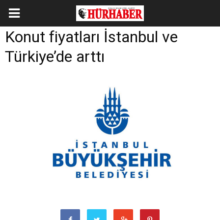
Konut fiyatları İstanbul ve
Türkiye’de arttı