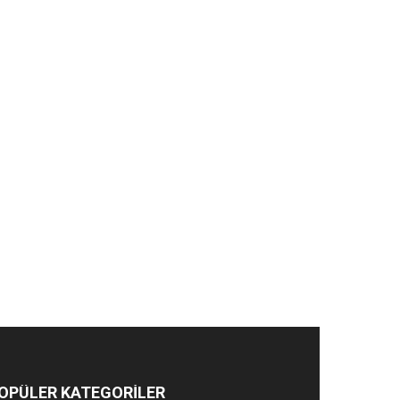
OPÜLER KATEGORİLER