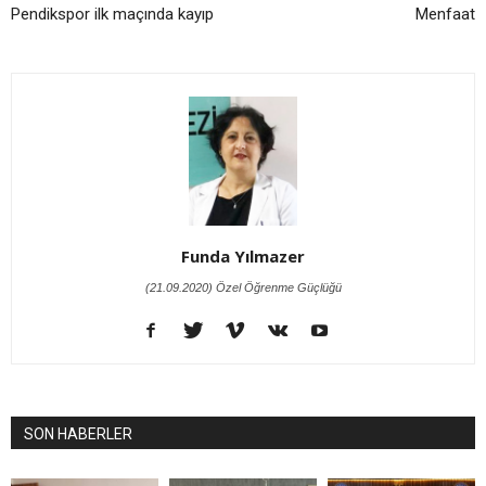
Pendikspor ilk maçında kayıp
Menfaat
Funda Yılmazer
(21.09.2020) Özel Öğrenme Güçlüğü
SON HABERLER