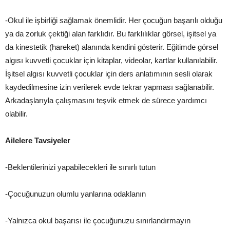
-Okul ile işbirliği sağlamak önemlidir. Her çocuğun başarılı olduğu
ya da zorluk çektiği alan farklıdır. Bu farklılıklar görsel, işitsel ya
da kinestetik (hareket) alanında kendini gösterir. Eğitimde görsel
algısı kuvvetli çocuklar için kitaplar, videolar, kartlar kullanılabilir.
İşitsel algısı kuvvetli çocuklar için ders anlatımının sesli olarak
kaydedilmesine izin verilerek evde tekrar yapması sağlanabilir.
Arkadaşlarıyla çalışmasını teşvik etmek de sürece yardımcı
olabilir.
Ailelere Tavsiyeler
-Beklentilerinizi yapabilecekleri ile sınırlı tutun
-Çocuğunuzun olumlu yanlarına odaklanın
-Yalnızca okul başarısı ile çocuğunuzu sınırlandırmayın