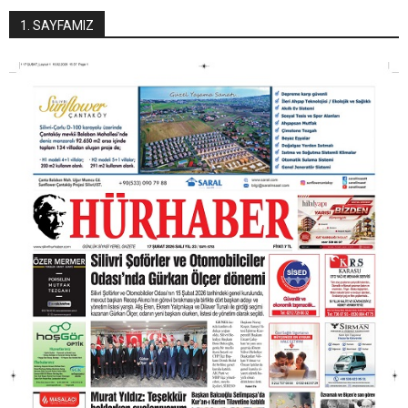
1. SAYFAMIZ