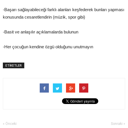
-Başarı sağlayabileceği farklı alanları keşfederek bunları yapması
konusunda cesaretlendirin (müzik, spor gibi)
-Basit ve anlaşılır açıklamalarda bulunun
-Her çocuğun kendine özgü olduğunu unutmayın
ETİKETLER
« Önceki
Sonraki »