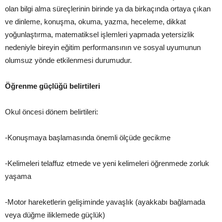
olan bilgi alma süreçlerinin birinde ya da birkaçında ortaya çıkan
ve dinleme, konuşma, okuma, yazma, heceleme, dikkat
yoğunlaştırma, matematiksel işlemleri yapmada yetersizlik
nedeniyle bireyin eğitim performansının ve sosyal uyumunun
olumsuz yönde etkilenmesi durumudur.
Öğrenme güçlüğü belirtileri
Okul öncesi dönem belirtileri:
-Konuşmaya başlamasında önemli ölçüde gecikme
-Kelimeleri telaffuz etmede ve yeni kelimeleri öğrenmede zorluk
yaşama
-Motor hareketlerin gelişiminde yavaşlık (ayakkabı bağlamada
veya düğme iliklemede güçlük)