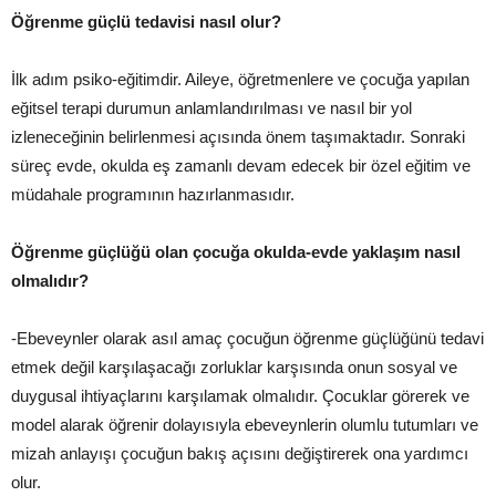
Öğrenme güçlü tedavisi nasıl olur?
İlk adım psiko-eğitimdir. Aileye, öğretmenlere ve çocuğa yapılan
eğitsel terapi durumun anlamlandırılması ve nasıl bir yol
izleneceğinin belirlenmesi açısında önem taşımaktadır. Sonraki
süreç evde, okulda eş zamanlı devam edecek bir özel eğitim ve
müdahale programının hazırlanmasıdır.
Öğrenme güçlüğü olan çocuğa okulda-evde yaklaşım nasıl
olmalıdır?
-Ebeveynler olarak asıl amaç çocuğun öğrenme güçlüğünü tedavi
etmek değil karşılaşacağı zorluklar karşısında onun sosyal ve
duygusal ihtiyaçlarını karşılamak olmalıdır. Çocuklar görerek ve
model alarak öğrenir dolayısıyla ebeveynlerin olumlu tutumları ve
mizah anlayışı çocuğun bakış açısını değiştirerek ona yardımcı
olur.