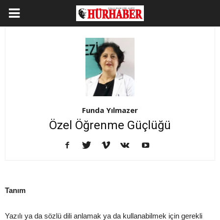
Funda Yılmazer
Özel Öğrenme Güçlüğü
Tanım
Yazılı ya da sözlü dili anlamak ya da kullanabilmek için gerekli