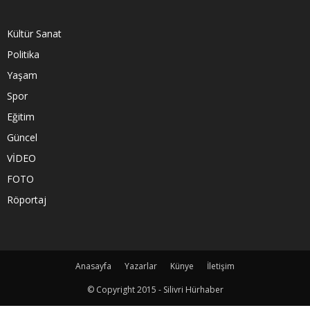
Kültür Sanat
Politika
Yaşam
Spor
Eğitim
Güncel
VİDEO
FOTO
Röportaj
Anasayfa
Yazarlar
Künye
İletişim
© Copyright 2015 - Silivri Hürhaber