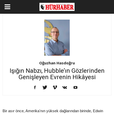
Oğuzhan Hasdoğru
Işığın Nabzı, Hubble’ın Gözlerinden
Genişleyen Evrenin Hikâyesi
Bir asır önce, Amerika'nın yüksek dağlarından birinde, Edwin