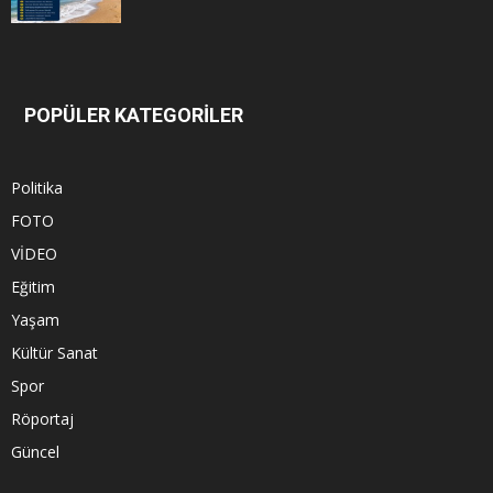
POPÜLER KATEGORİLER
Politika
FOTO
VİDEO
Eğitim
Yaşam
Kültür Sanat
Spor
Röportaj
Güncel