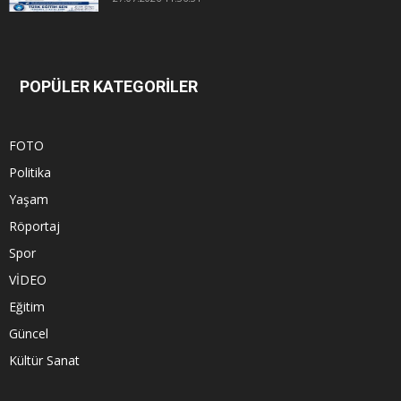
POPÜLER KATEGORİLER
FOTO
Politika
Yaşam
Röportaj
Spor
VİDEO
Eğitim
Güncel
Kültür Sanat