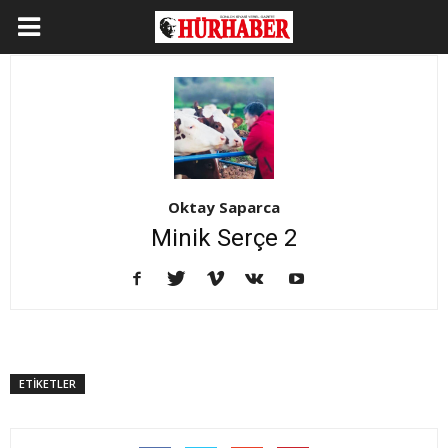
Oktay Saparca
Minik Serçe 2
ETİKETLER