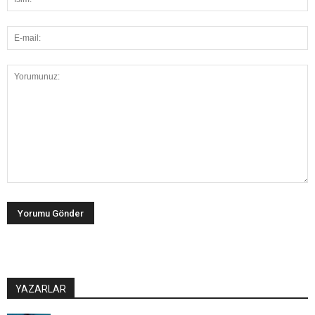
YAZARLAR