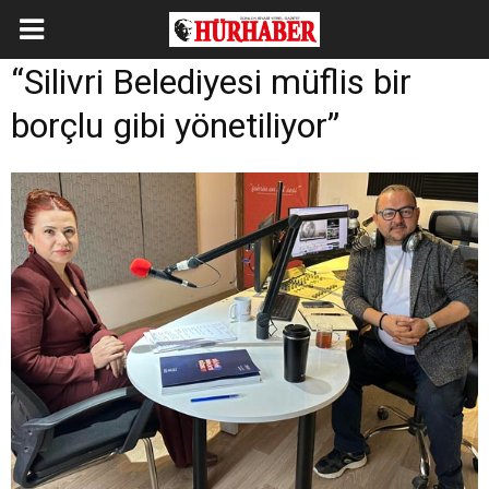
“Silivri Belediyesi müflis bir
borçlu gibi yönetiliyor”