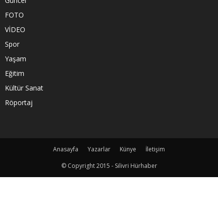
Güncel
FOTO
VİDEO
Spor
Yaşam
Eğitim
Kültür Sanat
Röportaj
Anasayfa
Yazarlar
Künye
İletişim
© Copyright 2015 - Silivri Hürhaber